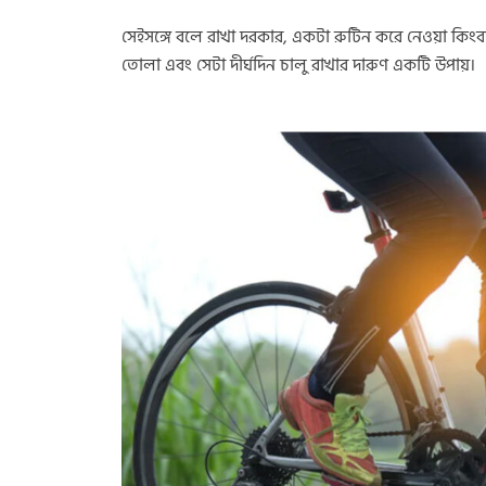
সেইসঙ্গে বলে রাখা দরকার, একটা রুটিন করে নেওয়া কিং
তোলা এবং সেটা দীর্ঘদিন চালু রাখার দারুণ একটি উপায়।