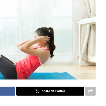
Share on Twitter