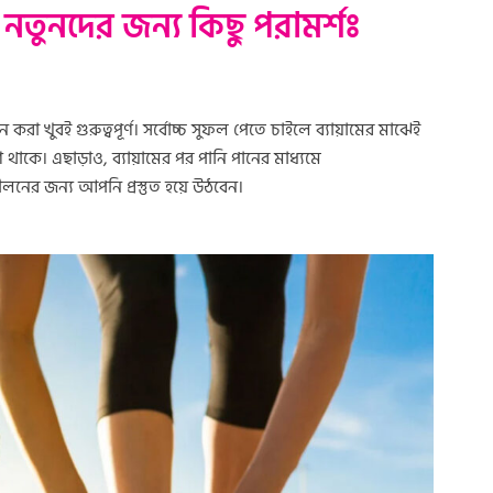
 নতুনদের জন্য কিছু পরামর্শঃ
ন করা খুবই গুরুত্বপূর্ণ। সর্বোচ্চ সুফল পেতে চাইলে ব্যায়ামের মাঝেই
 থাকে। এছাড়াও, ব্যায়ামের পর পানি পানের মাধ্যমে
ুশীলনের জন্য আপনি প্রস্তুত হয়ে উঠবেন।