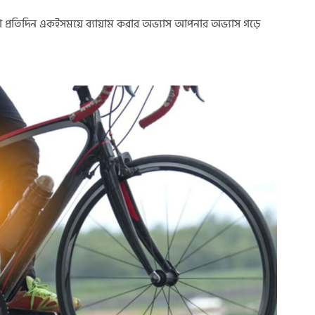
বা প্রতিদিন একইসময়ে ব্যায়াম করার অভ্যাস আপনার অভ্যাস গড়ে