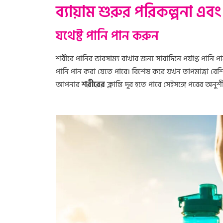
ব্যায়াম শুরুর পরিকল্পনা এবং
যথেষ্ট পানি পান করুন
শরীরে পানির ভারসাম্য রাখার জন্য সারাদিনে পর্যাপ্ত পানি পা
পানি পান করা যেতে পারে। বিশেষ করে যখন তাপমাত্রা বেশি
আপনার
শরীরের
ক্লান্তি দূর হতে পারে সেইসঙ্গে পরের অন