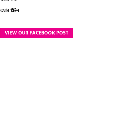
হেয়ার স্টাইল
VIEW OUR FACEBOOK POST