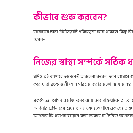
কীভাবে শুরু করবেন?
ব্যায়ামের জন্য দীর্ঘমেয়াদি পরিকল্পনা করে থাকলে কিছ
যেমন-
নিজের স্বাস্থ্য সম্পর্কে সঠিক 
যদিও এই ব্যাপারে অনেকেই অবহেলা করেন, তবে ব্যায়াম 
করে যারা প্রচন্ড ভারী আর পরিশ্রম করার মতো ব্যায়াম 
একইসঙ্গে, আপনার প্রতিদিনের ব্যায়ামের প্রক্রিয়াকে আর
আপনার ট্রেইনারের জন্যেও সহায়ক হতে পারে একজন ডাক্ত
আপনার কি ধরণের ব্যায়াম করা দরকার বা দৈনিক আপনা