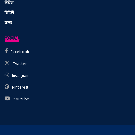
স্টাইল
রিভিউ
স্বাস্থ্য
SOCIAL
Facebook
Twitter
Instagram
Pinterest
Youtube