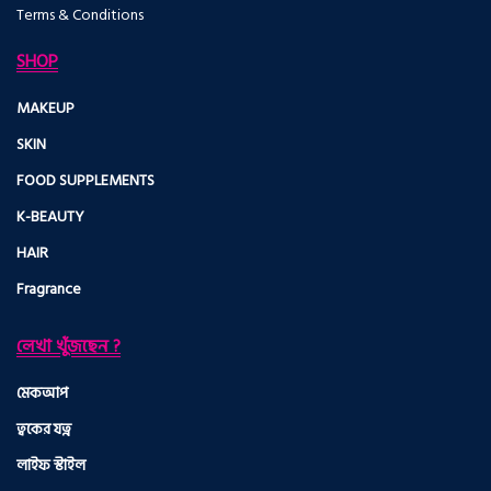
Terms & Conditions
SHOP
MAKEUP
SKIN
FOOD SUPPLEMENTS
K-BEAUTY
HAIR
Fragrance
লেখা খুঁজছেন ?
মেকআপ
ত্বকের যত্ন
লাইফ স্টাইল