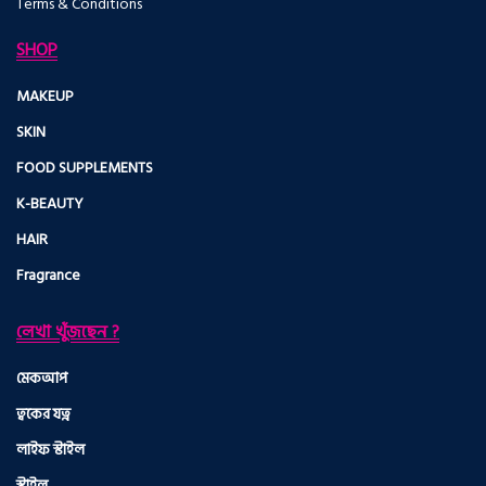
Terms & Conditions
SHOP
MAKEUP
SKIN
FOOD SUPPLEMENTS
K-BEAUTY
HAIR
Fragrance
লেখা খুঁজছেন ?
মেকআপ
ত্বকের যত্ন
লাইফ স্টাইল
স্টাইল