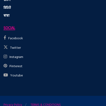
রিভিউ
স্বাস্থ্য
SOCIAL
Facebook
Twitter
Instagram
Pinterest
Youtube
Privacy Policy
TERMS & CONDITIONS