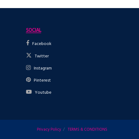
SOCIAL
Facebook
Twitter
Instagram
Pinterest
Youtube
Privacy Policy
TERMS & CONDITIONS