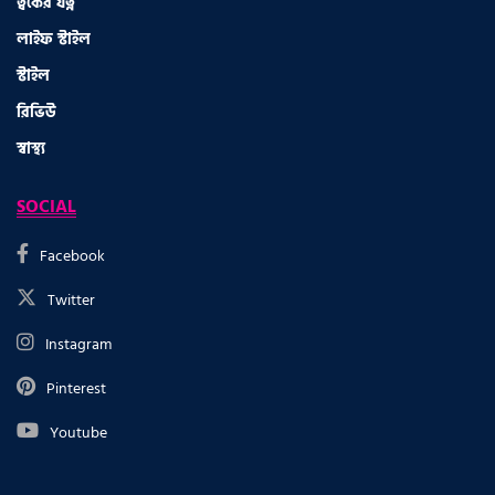
ত্বকের যত্ন
লাইফ স্টাইল
স্টাইল
রিভিউ
স্বাস্থ্য
SOCIAL
Facebook
Twitter
Instagram
Pinterest
Youtube