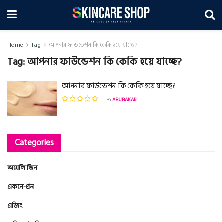
Home
Tag
আপনার ফাউন্ডেশন কি কেকি হয়ে যাচ্ছে?
Tag:
আপনার ফাউন্ডেশন কি কেকি হয়ে যাচ্ছে?
আপনার ফাউন্ডেশন কি কেকি হয়ে যাচ্ছে?
BY
ABUBAKAR
Categories
অয়েলি স্কিন
একনে-প্রন
এজিং