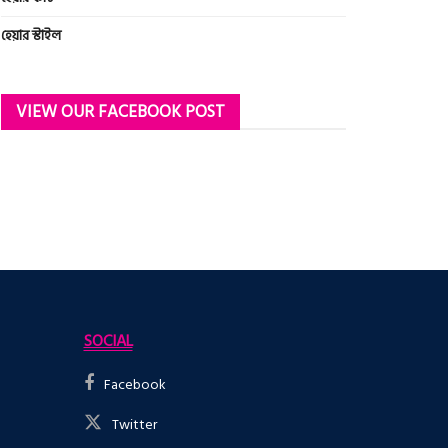
হেয়ার স্টাইল
VIEW OUR FACEBOOK POST
SOCIAL
Facebook
Twitter