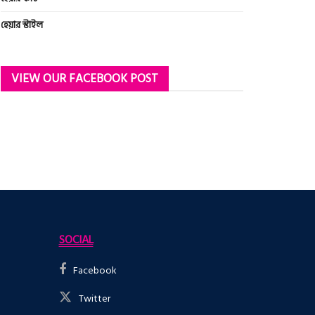
হেয়ার স্টাইল
VIEW OUR FACEBOOK POST
SOCIAL
Facebook
Twitter