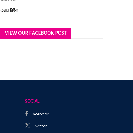
হেয়ার স্টাইল
VIEW OUR FACEBOOK POST
SOCIAL
Facebook
Twitter