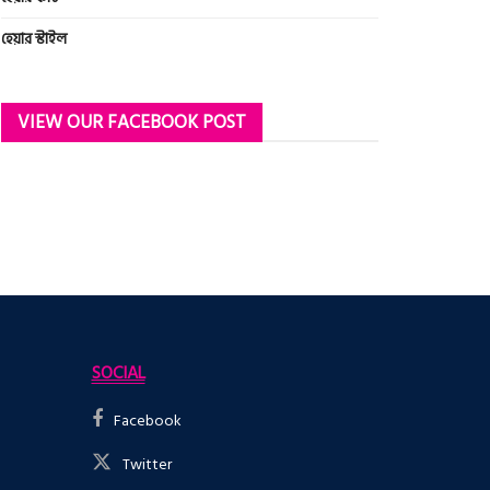
হেয়ার স্টাইল
VIEW OUR FACEBOOK POST
SOCIAL
Facebook
Twitter