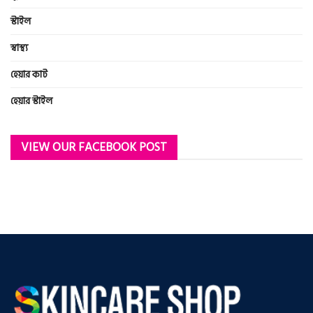
স্টাইল
স্বাস্থ্য
হেয়ার কাট
হেয়ার স্টাইল
VIEW OUR FACEBOOK POST